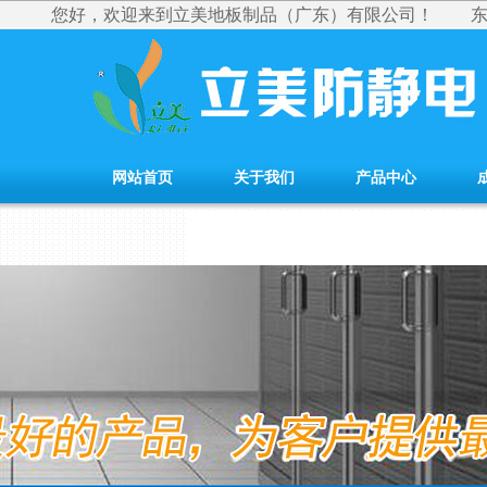
您好，欢迎来到立美地板制品（广东）有限公司！
网站首页
关于我们
产品中心