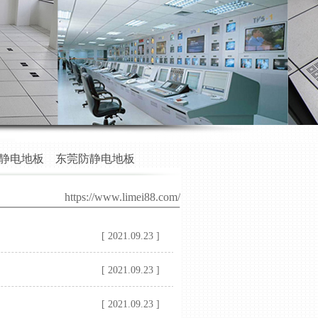
静电地板
东莞防静电地板
https://www.limei88.com/
[ 2021.09.23 ]
[ 2021.09.23 ]
[ 2021.09.23 ]