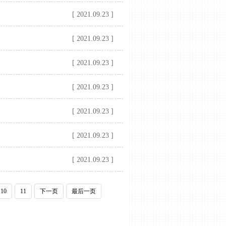
[ 2021.09.23 ]
[ 2021.09.23 ]
[ 2021.09.23 ]
[ 2021.09.23 ]
[ 2021.09.23 ]
[ 2021.09.23 ]
[ 2021.09.23 ]
10
11
下一页
最后一页