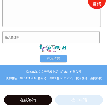
在线留言
Copyright © 立美地板制品（广东）有限公司
联系电话：18024330488 备案号：
粤ICP备19141775号
技术支持：赢网科技
在线咨询
拨打电话
电话
产品
地图
留言