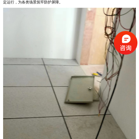
定运行，为各类场景筑牢防护屏障。