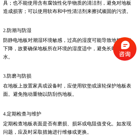
具；也不能使用含有腐蚀性化学物质的清洁剂，避免对地板
造成损害；可以使用软布和中性清洁剂来擦拭顽固的污渍。
2.防潮与防湿
防静电地板对潮湿环境敏感，过高的湿度可能导致地板性能
下降，故要确保地板所在环境的湿度适中，避免长时间积
水。
3.防磨与防损
在地板上放置家具或设备时，应使用软垫或滚轮保护地板表
面。避免拖动重物以防刮伤地板。
4.定期检查与维护
定期检查地板表面是否有磨损、损坏或电阻值变化。如发现
问题，应及时采取措施进行维修或更换。