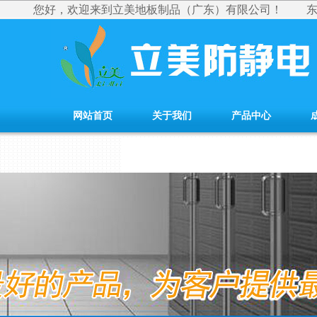
您好，欢迎来到立美地板制品（广东）有限公司！
网站首页
关于我们
产品中心