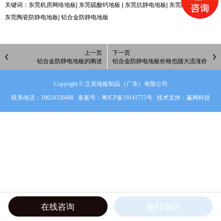
关键词：东莞机房网络地板| 东莞硫酸钙地板 | 东莞抗静电地板| 东莞防静电地板|
东莞陶瓷防静电地板| 铝合金防静电地板
上一页
下一页
铝合金防静电地板的阐述
铝合金防静电地板价格也随大流涨价
Copyright © 立美地板制品（广东）有限公司
联系电话：18024330488 备案号：
粤ICP备19141775号
技术支持：赢网科技
在线咨询
拨打电话
电话
产品
地图
留言