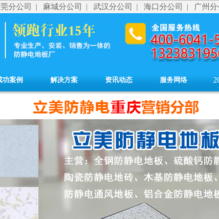
东莞分公司
|
麻城分公司
|
武汉分公司
|
海口分公司
|
广州分
2
成功案例
解决方案
资讯动态
服务网络