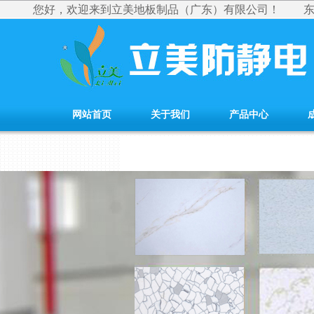
您好，欢迎来到立美地板制品（广东）有限公司！
网站首页
关于我们
产品中心